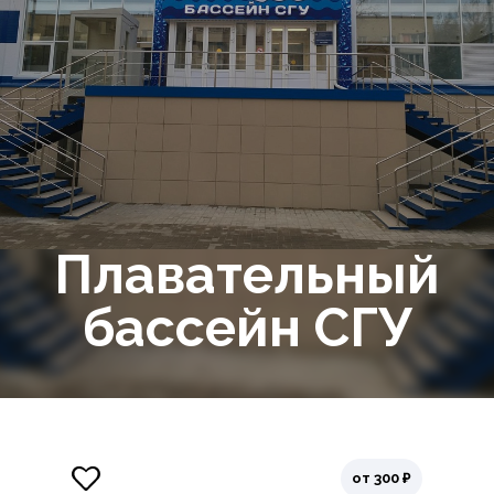
Плавательный
бассейн СГУ
от 300 ₽