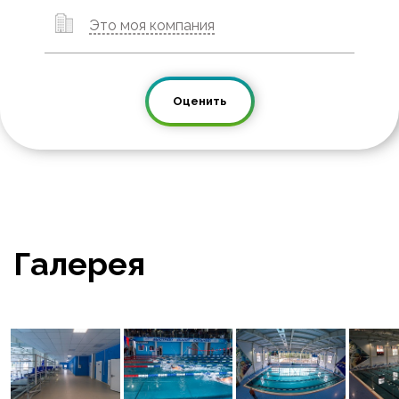
Это моя компания
Оценить
Галерея