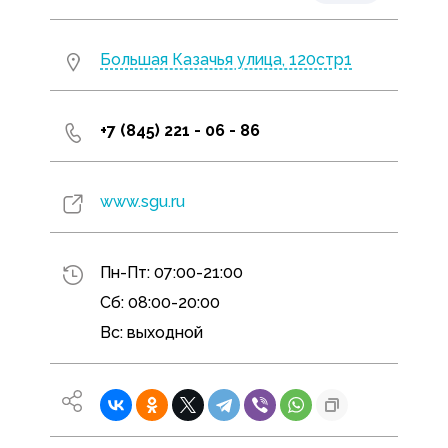
Большая Казачья улица, 120стр1
+7 (845) 221 - 06 - 86
www.sgu.ru
Пн-Пт: 07:00-21:00
Сб: 08:00-20:00
Вс: выходной