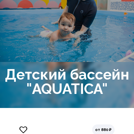
Детский бассейн
"AQUATICA"
от 880 ₽