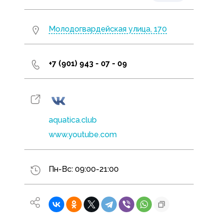
Молодогвардейская улица, 170
+7 (901) 943 - 07 - 09
aquatica.club
www.youtube.com
Пн-Вс: 09:00-21:00