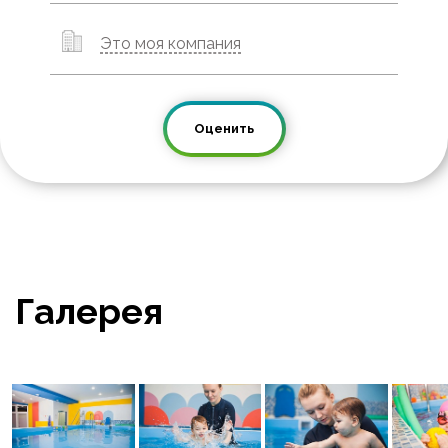
Это моя компания
Оценить
Галерея