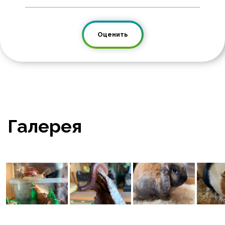
Оценить
Галерея