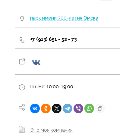
парк имени 300-летия Омска
+7 (913) 651 - 52 - 73
Пн-Вс: 10:00-19:00
Это моя компания