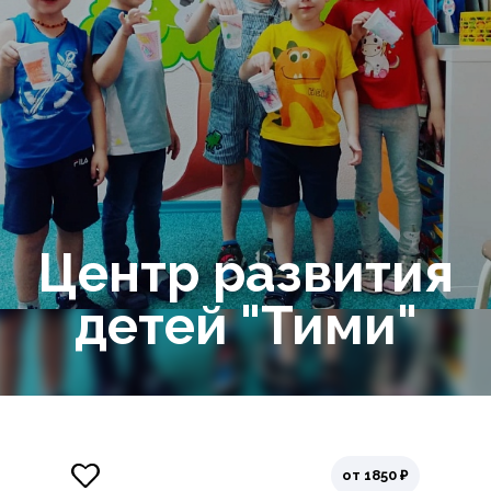
Центр развития
детей "Тими"
от 1850 ₽