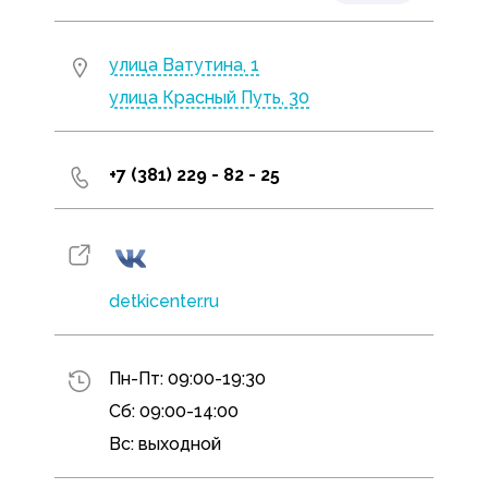
улица Ватутина, 1
улица Красный Путь, 30
+7 (381) 229 - 82 - 25
detkicenter.ru
Пн-Пт: 09:00-19:30
Сб: 09:00-14:00
Вс: выходной