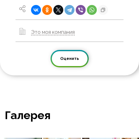
Это моя компания
Оценить
Галерея