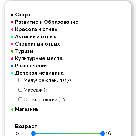
Спорт
Развитие и Образование
Красота и стиль
Активный отдых
Спокойный отдых
Туризм
Культурные места
Развлечения
Детская медицина
Медучреждения (17)
Массаж (4)
Стоматологии (10)
Магазины
Возраст