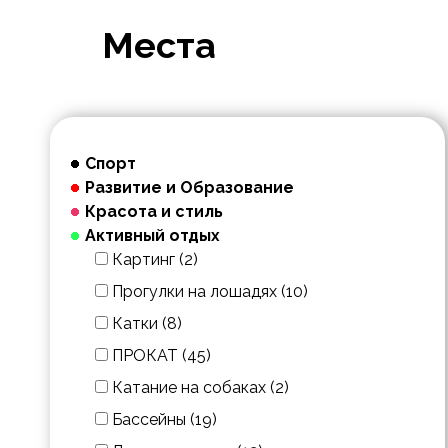
Места
Спорт
Развитие и Образование
Красота и стиль
Активный отдых
Картинг (2)
Прогулки на лошадях (10)
Катки (8)
ПРОКАТ (45)
Катание на собаках (2)
Бассейны (19)