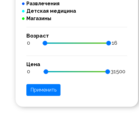
Развлечения
Детская медицина
Магазины
Возраст
Цена
Применить